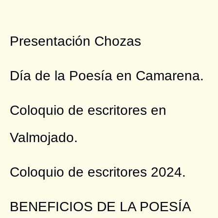
Presentación Chozas
Día de la Poesía en Camarena.
Coloquio de escritores en
Valmojado.
Coloquio de escritores 2024.
BENEFICIOS DE LA POESÍA