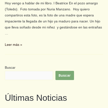
Hoy vengo a hablar de mi libro. I Beatrice En el pozo amargo
(Toledo). Foto tomada por Nuria Manzano. Hoy quiero
compartiros esta foto, es la foto de una madre que espera
impaciente la llegada de un hijo ya maduro para nacer. Un hijo
que lleva soñado desde mi niñez y gestándose en las entrañas
…
Leer más »
Buscar
Buscar
Últimas Noticias