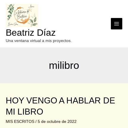
Beatriz Díaz
Una ventana virtual a mis proyectos.
milibro
HOY VENGO A HABLAR DE
MI LIBRO
MIS ESCRITOS
/
5 de octubre de 2022