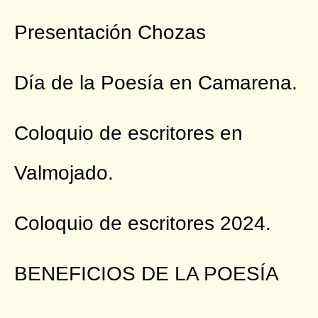
Presentación Chozas
Día de la Poesía en Camarena.
Coloquio de escritores en
Valmojado.
Coloquio de escritores 2024.
BENEFICIOS DE LA POESÍA