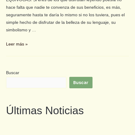
hace falta que nadie te convenza de sus beneficios, es más,
seguramente hasta te daría lo mismo si no los tuviera, pues el
simple hecho de disfrutar de la belleza de su lenguaje, su
simbolismo y …
Leer más »
Buscar
Buscar
Últimas Noticias