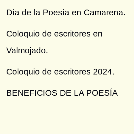
Día de la Poesía en Camarena.
Coloquio de escritores en
Valmojado.
Coloquio de escritores 2024.
BENEFICIOS DE LA POESÍA