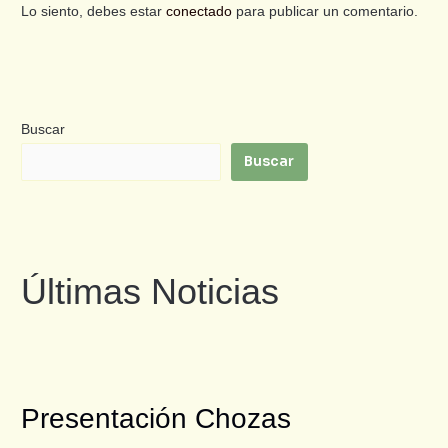
Lo siento, debes estar
conectado
para publicar un comentario.
Buscar
Buscar
Últimas Noticias
Presentación Chozas