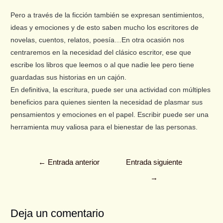
Pero a través de la ficción también se expresan sentimientos,
ideas y emociones y de esto saben mucho los escritores de
novelas, cuentos, relatos, poesía…En otra ocasión nos
centraremos en la necesidad del clásico escritor, ese que
escribe los libros que leemos o al que nadie lee pero tiene
guardadas sus historias en un cajón.
En definitiva, la escritura, puede ser una actividad con múltiples
beneficios para quienes sienten la necesidad de plasmar sus
pensamientos y emociones en el papel. Escribir puede ser una
herramienta muy valiosa para el bienestar de las personas.
←
Entrada anterior
Entrada siguiente
→
Deja un comentario