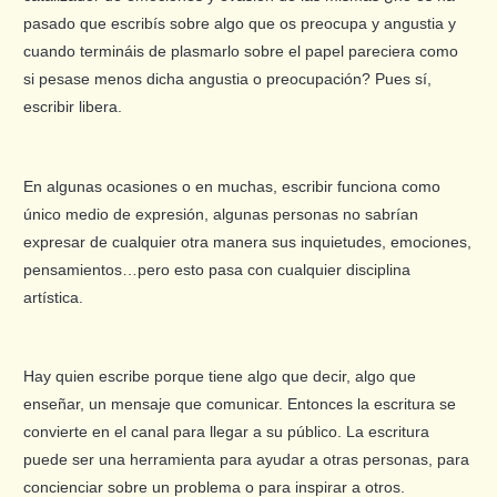
pasado que escribís sobre algo que os preocupa y angustia y
cuando termináis de plasmarlo sobre el papel pareciera como
si pesase menos dicha angustia o preocupación? Pues sí,
escribir libera.
En algunas ocasiones o en muchas, escribir funciona como
único medio de expresión, algunas personas no sabrían
expresar de cualquier otra manera sus inquietudes, emociones,
pensamientos…pero esto pasa con cualquier disciplina
artística.
Hay quien escribe porque tiene algo que decir, algo que
enseñar, un mensaje que comunicar. Entonces la escritura se
convierte en el canal para llegar a su público. La escritura
puede ser una herramienta para ayudar a otras personas, para
concienciar sobre un problema o para inspirar a otros.