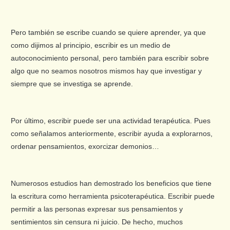
Pero también se escribe cuando se quiere aprender, ya que
como dijimos al principio, escribir es un medio de
autoconocimiento personal, pero también para escribir sobre
algo que no seamos nosotros mismos hay que investigar y
siempre que se investiga se aprende.
Por último, escribir puede ser una actividad terapéutica. Pues
como señalamos anteriormente, escribir ayuda a explorarnos,
ordenar pensamientos, exorcizar demonios…
Numerosos estudios han demostrado los beneficios que tiene
la escritura como herramienta psicoterapéutica. Escribir puede
permitir a las personas expresar sus pensamientos y
sentimientos sin censura ni juicio. De hecho, muchos