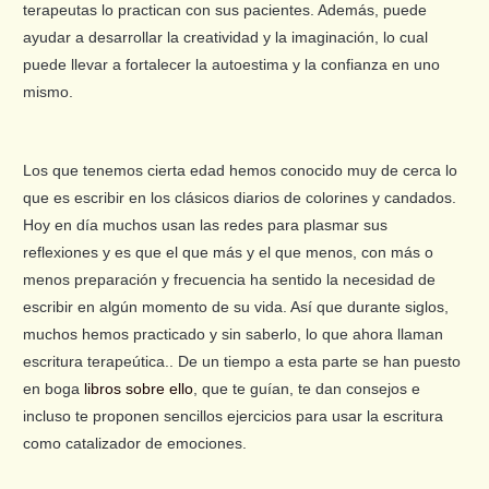
terapeutas lo practican con sus pacientes. Además, puede
ayudar a desarrollar la creatividad y la imaginación, lo cual
puede llevar a fortalecer la autoestima y la confianza en uno
mismo.
Los que tenemos cierta edad hemos conocido muy de cerca lo
que es escribir en los clásicos diarios de colorines y candados.
Hoy en día muchos usan las redes para plasmar sus
reflexiones y es que el que más y el que menos, con más o
menos preparación y frecuencia ha sentido la necesidad de
escribir en algún momento de su vida. Así que durante siglos,
muchos hemos practicado y sin saberlo, lo que ahora llaman
escritura terapeútica.. De un tiempo a esta parte se han puesto
en boga
libros sobre ello
, que te guían, te dan consejos e
incluso te proponen sencillos ejercicios para usar la escritura
como catalizador de emociones.