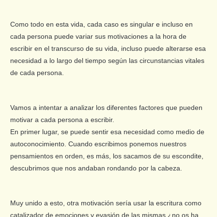
Como todo en esta vida, cada caso es singular e incluso en
cada persona puede variar sus motivaciones a la hora de
escribir en el transcurso de su vida, incluso puede alterarse esa
necesidad a lo largo del tiempo según las circunstancias vitales
de cada persona.
Vamos a intentar a analizar los diferentes factores que pueden
motivar a cada persona a escribir.
En primer lugar, se puede sentir esa necesidad como medio de
autoconocimiento. Cuando escribimos ponemos nuestros
pensamientos en orden, es más, los sacamos de su escondite,
descubrimos que nos andaban rondando por la cabeza.
Muy unido a esto, otra motivación sería usar la escritura como
catalizador de emociones y evasión de las mismas ¿no os ha