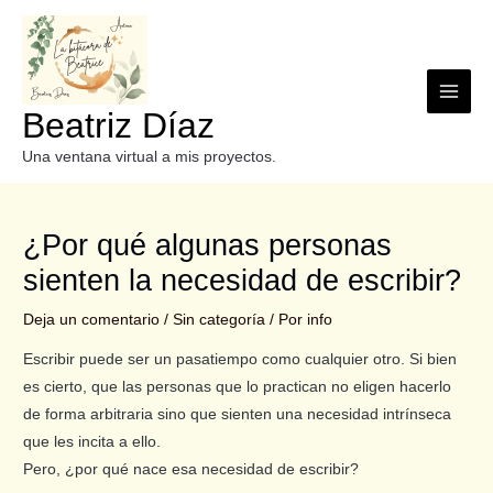
Beatriz Díaz
Una ventana virtual a mis proyectos.
¿Por qué algunas personas
sienten la necesidad de escribir?
Deja un comentario
/
Sin categoría
/ Por
info
Escribir puede ser un pasatiempo como cualquier otro. Si bien
es cierto, que las personas que lo practican no eligen hacerlo
de forma arbitraria sino que sienten una necesidad intrínseca
que les incita a ello.
Pero, ¿por qué nace esa necesidad de escribir?